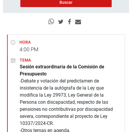
HORA
4:00
PM
TEMA
Sesión extraordinaria de la Comisión de
Presupuesto
-Debate y votación del predictamen de
insistencia de la autógrafa de la Ley que
modifica la Ley 29973, Ley General de la
Persona con discapacidad, respecto de las
pensiones no contributivas por discapacidad
severa, correspondiente al proyecto de Ley
10337/2024-CR.
-Otros temas en agenda.