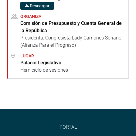
Descargar
ORGANIZA
Comisión de Presupuesto y Cuenta General de
la República
Presidenta: Congresista Lady Camones Soriano
(Alianza Para el Progreso)
LUGAR
Palacio Legislativo
Hemiciclo de sesiones
PORTAL