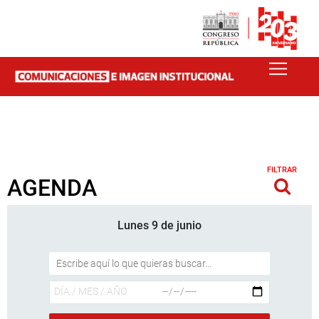
FILTRAR
AGENDA
Lunes 9 de junio