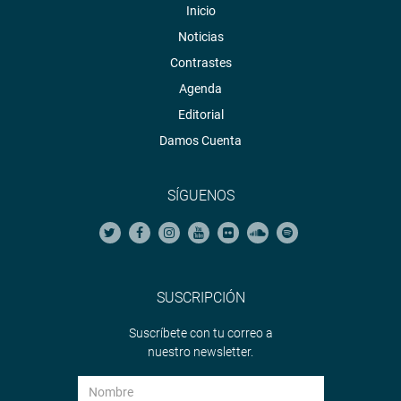
Inicio
Noticias
Contrastes
Agenda
Editorial
Damos Cuenta
SÍGUENOS
SUSCRIPCIÓN
Suscríbete con tu correo a
nuestro newsletter.