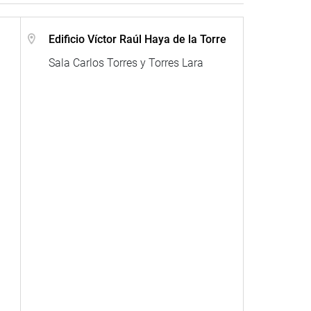
Edificio Víctor Raúl Haya de la Torre
Sala Carlos Torres y Torres Lara