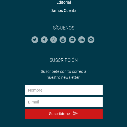
Editorial
Damos Cuenta
SÍGUENOS
SUSCRIPCIÓN
Suscríbete con tu correo a
nuestro newsletter.
Suscribirme