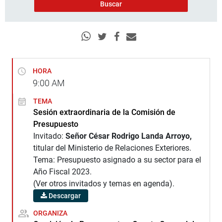
HORA
9:00
AM
TEMA
Sesión extraordinaria de la Comisión de
Presupuesto
Invitado:
Señor César Rodrigo Landa Arroyo,
titular del Ministerio de Relaciones Exteriores.
Tema: Presupuesto asignado a su sector para el
Año Fiscal 2023.
(Ver otros invitados y temas en agenda).
Descargar
ORGANIZA