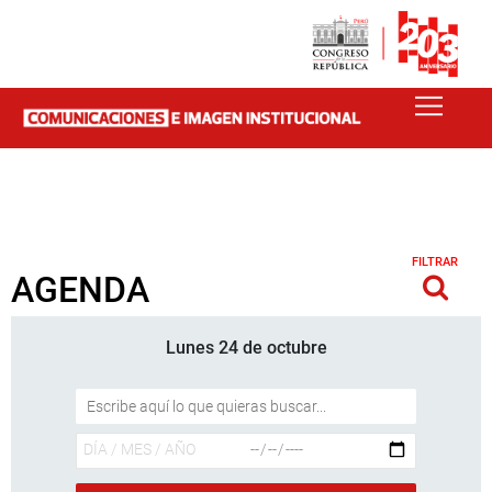
FILTRAR
AGENDA
Lunes 24 de octubre