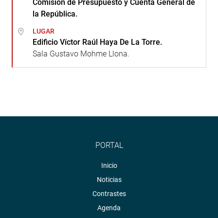
Comisión de Presupuesto y Cuenta General de
la República.
LUGAR
Edificio Víctor Raúl Haya De La Torre.
Sala Gustavo Mohme Llona.
PORTAL
Inicio
Noticias
Contrastes
Agenda