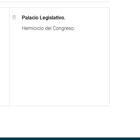
Palacio Legislativo.
Hemiciclo del Congreso.