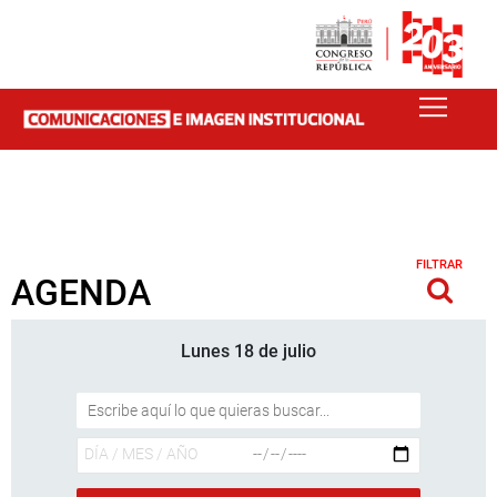
FILTRAR
AGENDA
Lunes 18 de julio