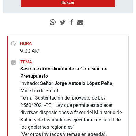
HORA
9:00
AM
TEMA
Sesión extraordinaria de la Comisión de
Presupuesto
Invitado:
Señor Jorge Antonio López Peña
,
Ministro de Salud.
Tema: Sustentación del proyecto de Ley
2560/2021-PE, “Ley que permite establecer
diversas disposiciones a favor del Ministerio de
Salud y de las unidades ejecutoras de salud de
los gobiernos regionales”.
(Ver otros invitados y temas en agenda).