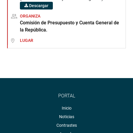
Descargar
ORGANIZA
Comisión de Presupuesto y Cuenta General de
la República.
LUGAR
PORTAL
Inicio
Noticias
Contrastes