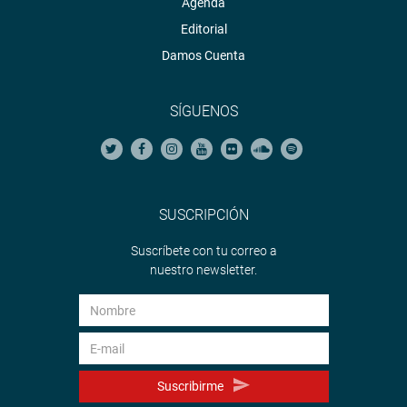
Agenda
Editorial
Damos Cuenta
SÍGUENOS
SUSCRIPCIÓN
Suscríbete con tu correo a
nuestro newsletter.
Suscribirme