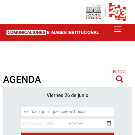
FILTRAR
AGENDA
Viernes 26 de junio