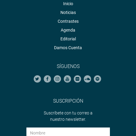
Inicio
Noticias
Contrastes
Agenda
Editorial
Damos Cuenta
SÍGUENOS
SUSCRIPCIÓN
Suscríbete con tu correo a
nuestro newsletter.