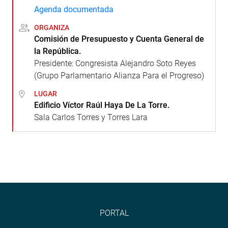
Agenda documentada
ORGANIZA
Comisión de Presupuesto y Cuenta General de
la República.
Presidente: Congresista Alejandro Soto Reyes
(Grupo Parlamentario Alianza Para el Progreso)
LUGAR
Edificio Víctor Raúl Haya De La Torre.
Sala Carlos Torres y Torres Lara
PORTAL