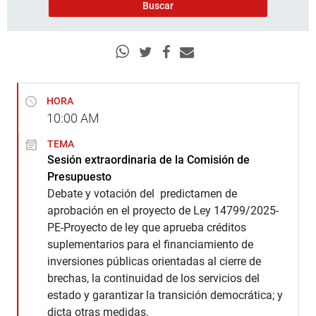
HORA
10:00
AM
TEMA
Sesión extraordinaria de la Comisión de
Presupuesto
Debate y votación del predictamen de
aprobación en el proyecto de Ley 14799/2025-
PE-Proyecto de ley que aprueba créditos
suplementarios para el financiamiento de
inversiones públicas orientadas al cierre de
brechas, la continuidad de los servicios del
estado y garantizar la transición democrática; y
dicta otras medidas.