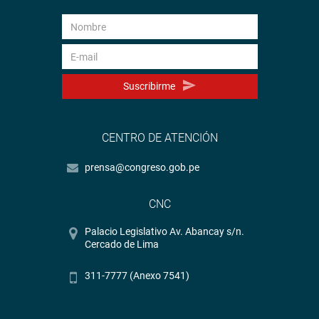
Suscribirme
CENTRO DE ATENCIÓN
prensa@congreso.gob.pe
CNC
Palacio Legislativo Av. Abancay s/n.
Cercado de Lima
311-7777 (Anexo 7541)