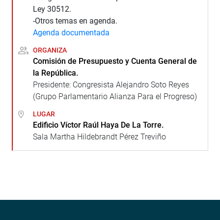
Ley 30512.
-Otros temas en agenda.
Agenda documentada
ORGANIZA
Comisión de Presupuesto y Cuenta General de
la República.
Presidente: Congresista Alejandro Soto Reyes
(Grupo Parlamentario Alianza Para el Progreso)
LUGAR
Edificio Víctor Raúl Haya De La Torre.
Sala Martha Hildebrandt Pérez Treviño