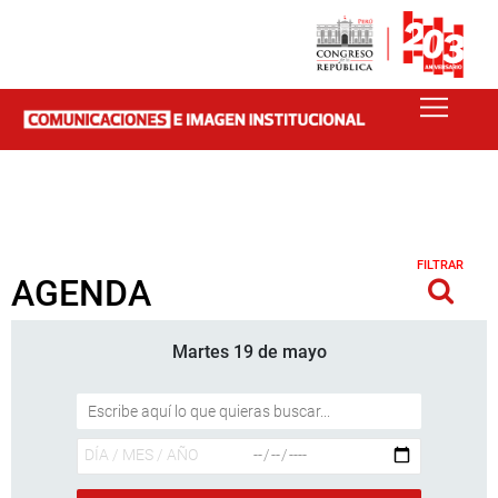
FILTRAR
AGENDA
Martes 19 de mayo