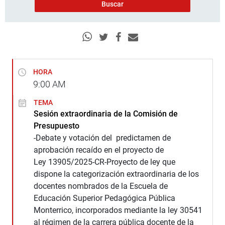
HORA
9:00
AM
TEMA
Sesión extraordinaria de la Comisión de
Presupuesto
-Debate y votación del predictamen de
aprobación recaído en el proyecto de
Ley 13905/2025-CR-Proyecto de ley que
dispone la categorización extraordinaria de los
docentes nombrados de la Escuela de
Educación Superior Pedagógica Pública
Monterrico, incorporados mediante la ley 30541
al régimen de la carrera pública docente de la