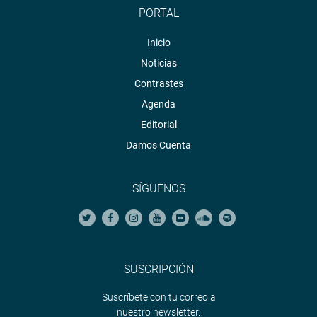
PORTAL
Inicio
Noticias
Contrastes
Agenda
Editorial
Damos Cuenta
SÍGUENOS
SUSCRIPCIÓN
Suscríbete con tu correo a
nuestro newsletter.