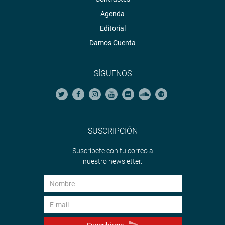
Agenda
Editorial
Damos Cuenta
SÍGUENOS
SUSCRIPCIÓN
Suscríbete con tu correo a
nuestro newsletter.