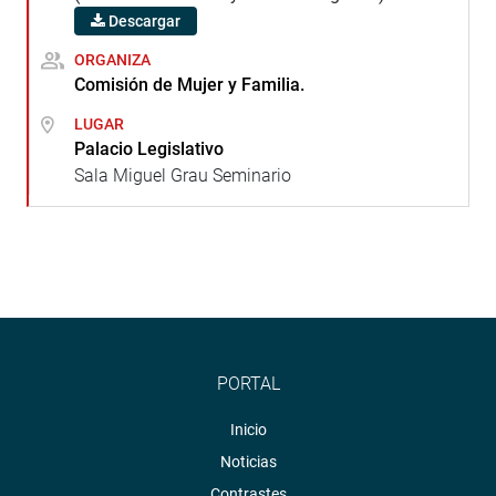
Descargar
ORGANIZA
Comisión de Mujer y Familia.
LUGAR
Palacio Legislativo
Sala Miguel Grau Seminario
PORTAL
Inicio
Noticias
Contrastes