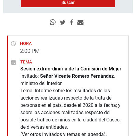
HORA
2:00
PM
TEMA
Sesión extraordinaria de la Comisión de Mujer
Invitado:
Señor Vicente Romero Fernández
,
ministro del Interior.
Tema: Informe sobre los resultados de las
acciones realizadas respecto de la trata de
personas en el país, desde el 2020 a la fecha; y
sobre las acciones realizadas respecto del
posible tráfico de niños en la ciudad del Cusco,
de diversas entidades.
(Ver otros invitados y temas en agenda).