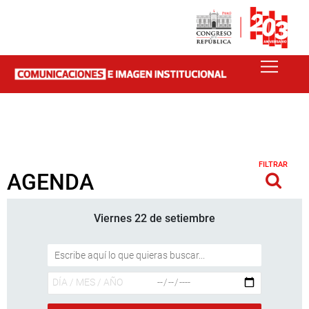
FILTRAR
AGENDA
Viernes 22 de setiembre