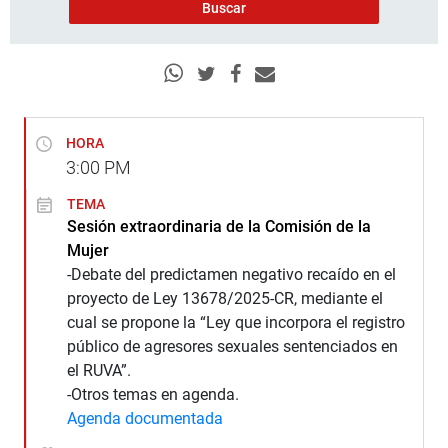
HORA
3:00
PM
TEMA
Sesión extraordinaria de la Comisión de la
Mujer
-Debate del predictamen negativo recaído en el
proyecto de Ley 13678/2025-CR, mediante el
cual se propone la “Ley que incorpora el registro
público de agresores sexuales sentenciados en
el RUVA”.
-Otros temas en agenda.
Agenda documentada