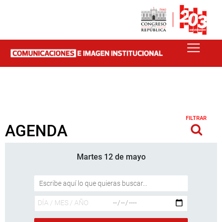
FILTRAR
AGENDA
Martes 12 de mayo