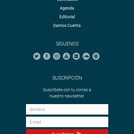
Agenda
Editorial
Damos Cuenta
SÍGUENOS
SUSCRIPCIÓN
Suscríbete con tu correo a
nuestro newsletter.