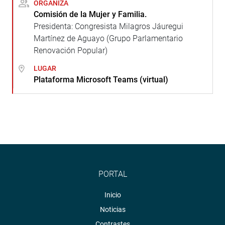
ORGANIZA
Comisión de la Mujer y Familia.
Presidenta: Congresista Milagros Jáuregui
Martínez de Aguayo (Grupo Parlamentario
Renovación Popular)
LUGAR
Plataforma Microsoft Teams (virtual)
PORTAL
Inicio
Noticias
Contrastes