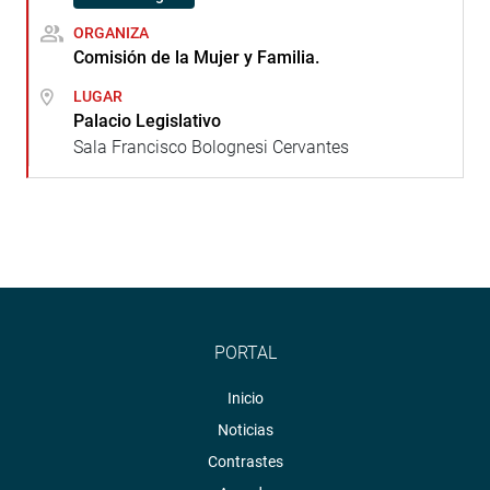
ORGANIZA
Comisión de la Mujer y Familia.
LUGAR
Palacio Legislativo
Sala Francisco Bolognesi Cervantes
PORTAL
Inicio
Noticias
Contrastes