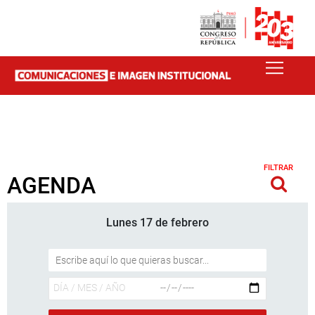
FILTRAR
AGENDA
Lunes 17 de febrero