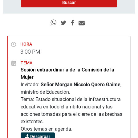
HORA
3:00
PM
TEMA
Sesión extraordinaria de la Comisión de la
Mujer
Invitado:
Señor Morgan Niccolo Quero Gaime
,
ministro de Educación.
Tema: Estado situacional de la infraestructura
educativa en todo el ámbito nacional y las
acciones tomadas para el cierre de las brechas
existentes.
Otros temas en agenda.
Descargar