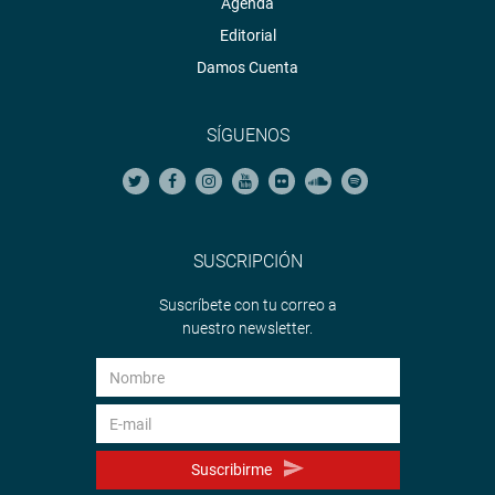
Agenda
Editorial
Damos Cuenta
SÍGUENOS
SUSCRIPCIÓN
Suscríbete con tu correo a
nuestro newsletter.
Suscribirme