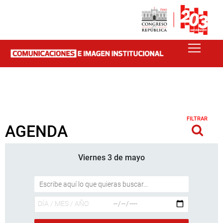
FILTRAR
AGENDA
Viernes 3 de mayo