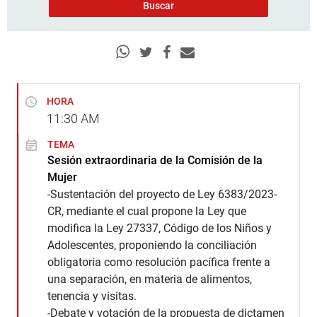
HORA
11:30
AM
TEMA
Sesión extraordinaria de la Comisión de la
Mujer
-Sustentación del proyecto de Ley 6383/2023-
CR, mediante el cual propone la Ley que
modifica la Ley 27337, Código de los Niños y
Adolescentes, proponiendo la conciliación
obligatoria como resolución pacífica frente a
una separación, en materia de alimentos,
tenencia y visitas.
-Debate y votación de la propuesta de dictamen