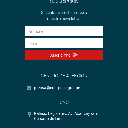
SUSCRIPCIÓN
Suscríbete con tu correo a
nuestro newsletter.
Suscribirme
CENTRO DE ATENCIÓN
prensa@congreso.gob.pe
CNC
Palacio Legislativo Av. Abancay s/n.
Cercado de Lima