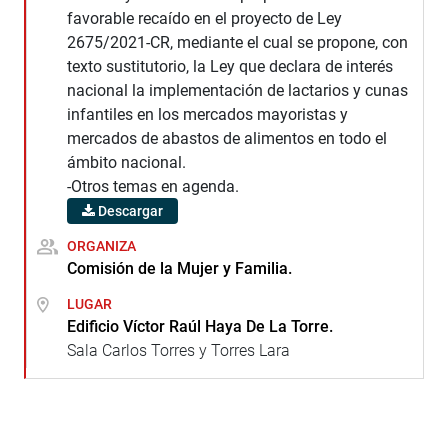
favorable recaído en el proyecto de Ley
2675/2021-CR, mediante el cual se propone, con
texto sustitutorio, la Ley que declara de interés
nacional la implementación de lactarios y cunas
infantiles en los mercados mayoristas y
mercados de abastos de alimentos en todo el
ámbito nacional.
-Otros temas en agenda.
Descargar
ORGANIZA
Comisión de la Mujer y Familia.
LUGAR
Edificio Víctor Raúl Haya De La Torre.
Sala Carlos Torres y Torres Lara