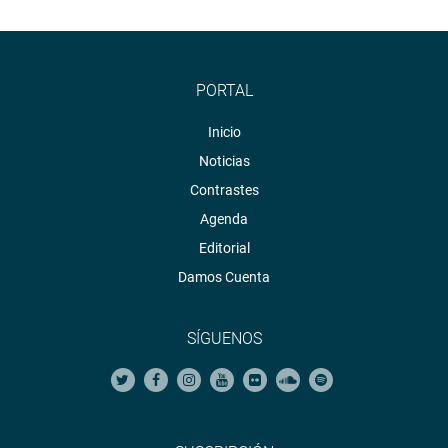
PORTAL
Inicio
Noticias
Contrastes
Agenda
Editorial
Damos Cuenta
SÍGUENOS