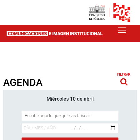
FILTRAR
AGENDA
Miércoles 10 de abril