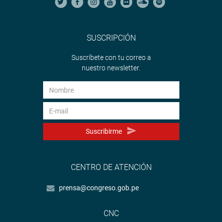
SUSCRIPCIÓN
Suscríbete con tu correo a
nuestro newsletter.
Suscribirme
CENTRO DE ATENCIÓN
prensa@congreso.gob.pe
CNC