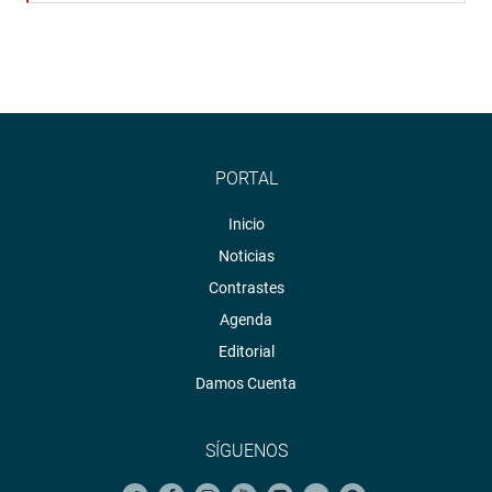
PORTAL
Inicio
Noticias
Contrastes
Agenda
Editorial
Damos Cuenta
SÍGUENOS