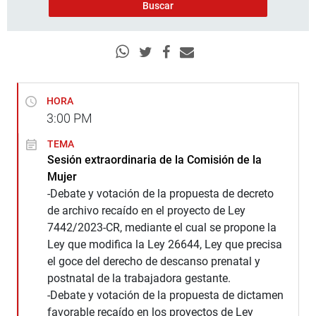
HORA
3:00
PM
TEMA
Sesión extraordinaria de la Comisión de la
Mujer
-Debate y votación de la propuesta de decreto
de archivo recaído en el proyecto de Ley
7442/2023-CR, mediante el cual se propone la
Ley que modifica la Ley 26644, Ley que precisa
el goce del derecho de descanso prenatal y
postnatal de la trabajadora gestante.
-Debate y votación de la propuesta de dictamen
favorable recaído en los proyectos de Ley