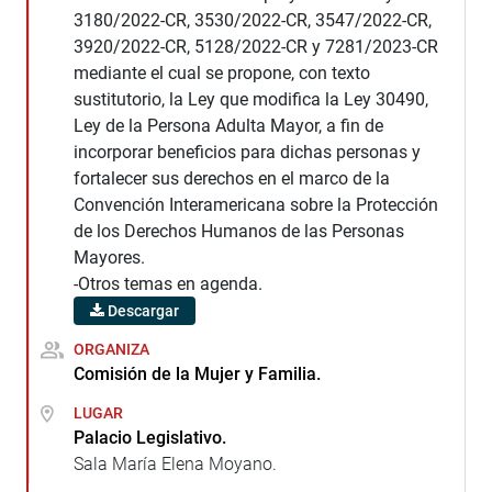
3180/2022-CR, 3530/2022-CR, 3547/2022-CR,
3920/2022-CR, 5128/2022-CR y 7281/2023-CR
mediante el cual se propone, con texto
sustitutorio, la Ley que modifica la Ley 30490,
Ley de la Persona Adulta Mayor, a fin de
incorporar beneficios para dichas personas y
fortalecer sus derechos en el marco de la
Convención Interamericana sobre la Protección
de los Derechos Humanos de las Personas
Mayores.
-Otros temas en agenda.
Descargar
ORGANIZA
Comisión de la Mujer y Familia.
LUGAR
Palacio Legislativo.
Sala María Elena Moyano.