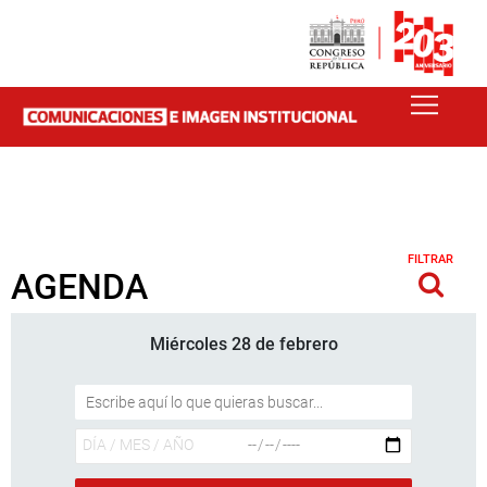
FILTRAR
AGENDA
Miércoles 28 de febrero