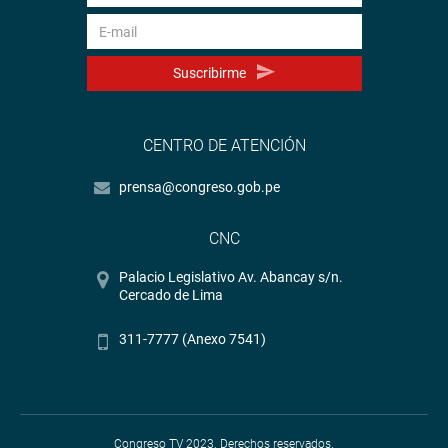
Suscribirme
CENTRO DE ATENCIÓN
prensa@congreso.gob.pe
CNC
Palacio Legislativo Av. Abancay s/n.
Cercado de Lima
311-7777 (Anexo 7541)
Congreso TV 2023. Derechos reservados.