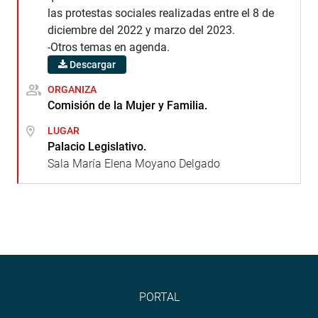
las protestas sociales realizadas entre el 8 de
diciembre del 2022 y marzo del 2023.
-Otros temas en agenda.
Descargar
ORGANIZA
Comisión de la Mujer y Familia.
LUGAR
Palacio Legislativo.
Sala María Elena Moyano Delgado
PORTAL