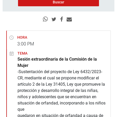
HORA
3:00
PM
TEMA
Sesión extraordinaria de la Comisión de la
Mujer
-Sustentación del proyecto de Ley 6432/2023-
CR, mediante el cual se propone modificar el
artículo 2 de la Ley 31405, Ley que promueve la
protección y desarrollo integral de las niñas,
niños y adolescentes que se encuentran en
situación de orfandad, incorporando a los niños
que
quedaron en situación de orfandad a causa de