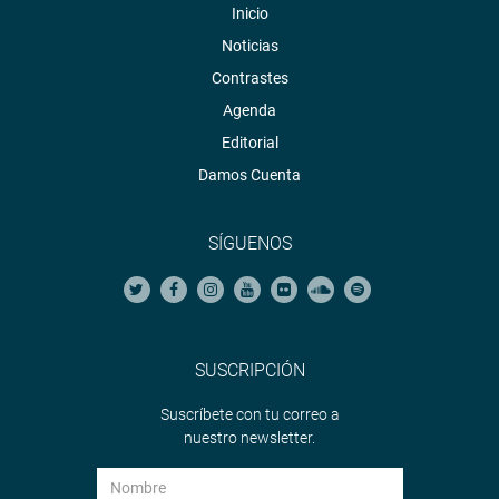
Inicio
Noticias
Contrastes
Agenda
Editorial
Damos Cuenta
SÍGUENOS
SUSCRIPCIÓN
Suscríbete con tu correo a
nuestro newsletter.