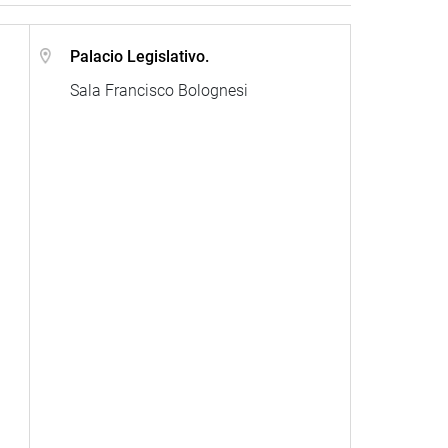
Palacio Legislativo.
Sala Francisco Bolognesi