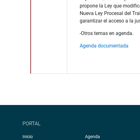
propone la Ley que modific
Nueva Ley Procesal del Trab
garantizar el acceso a la jus
-Otros temas en agenda.
Agenda documentada
PORTAL
Inicio
Agenda