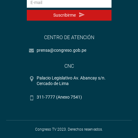
Suscribirme
CENTRO DE ATENCIÓN
prensa@congreso.gob.pe
CNC
Palacio Legislativo Av. Abancay s/n.
Cercado de Lima
311-7777 (Anexo 7541)
Congreso TV 2023. Derechos reservados.