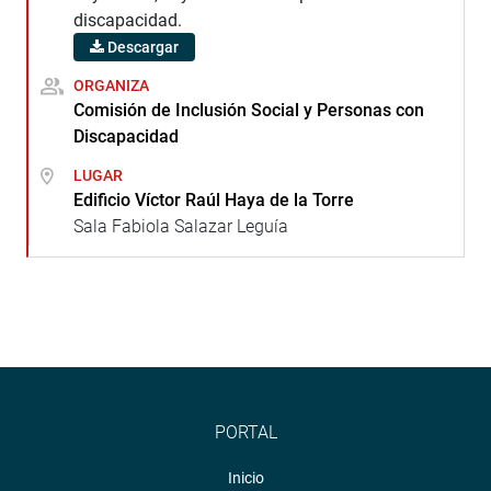
discapacidad.
Descargar
ORGANIZA
Comisión de Inclusión Social y Personas con
Discapacidad
LUGAR
Edificio Víctor Raúl Haya de la Torre
Sala Fabiola Salazar Leguía
PORTAL
Inicio