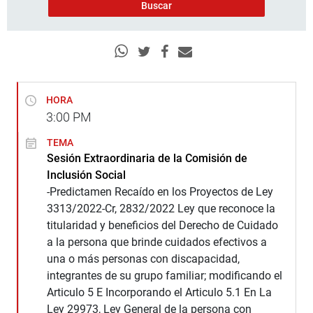
HORA
3:00
PM
TEMA
Sesión Extraordinaria de la Comisión de
Inclusión Social
-Predictamen Recaído en los Proyectos de Ley
3313/2022-Cr, 2832/2022 Ley que reconoce la
titularidad y beneficios del Derecho de Cuidado
a la persona que brinde cuidados efectivos a
una o más personas con discapacidad,
integrantes de su grupo familiar; modificando el
Articulo 5 E Incorporando el Articulo 5.1 En La
Ley 29973, Ley General de la persona con