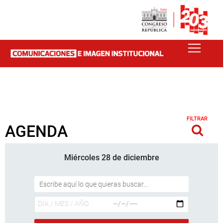
FILTRAR
AGENDA
Miércoles 28 de diciembre