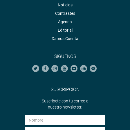
Noticias
Contrastes
Agenda
Editorial
Damos Cuenta
SÍGUENOS
SUSCRIPCIÓN
Suscríbete con tu correo a
nuestro newsletter.