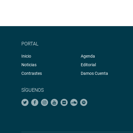
PORTAL
Inicio
Agenda
Noticias
Editorial
Contrastes
Damos Cuenta
SÍGUENOS