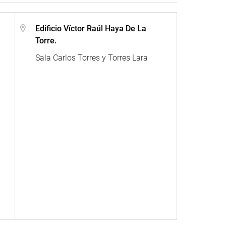
Edificio Víctor Raúl Haya De La
Torre.
Sala Carlos Torres y Torres Lara