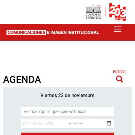
FILTRAR
AGENDA
Viernes 22 de noviembre