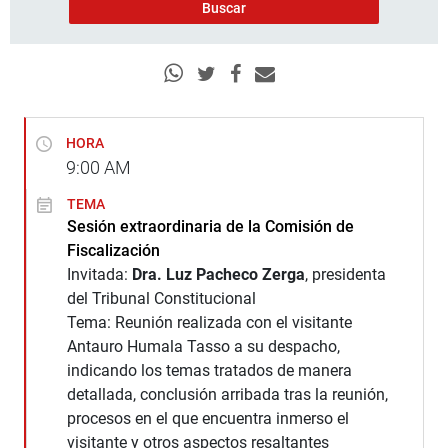
HORA
9:00
AM
TEMA
Sesión extraordinaria de la Comisión de
Fiscalización
Invitada:
Dra. Luz Pacheco Zerga
, presidenta
del Tribunal Constitucional
Tema: Reunión realizada con el visitante
Antauro Humala Tasso a su despacho,
indicando los temas tratados de manera
detallada, conclusión arribada tras la reunión,
procesos en el que encuentra inmerso el
visitante y otros aspectos resaltantes