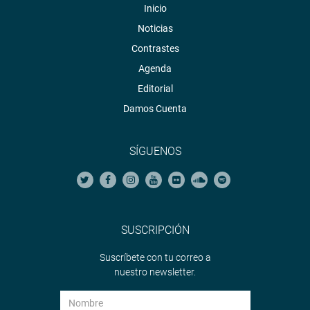
Inicio
Noticias
Contrastes
Agenda
Editorial
Damos Cuenta
SÍGUENOS
SUSCRIPCIÓN
Suscríbete con tu correo a
nuestro newsletter.