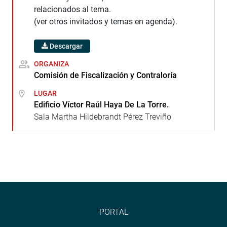
relacionados al tema.
(ver otros invitados y temas en agenda).
Descargar
ORGANIZA
Comisión de Fiscalización y Contraloría
LUGAR
Edificio Víctor Raúl Haya De La Torre.
Sala Martha Hildebrandt Pérez Treviño
PORTAL