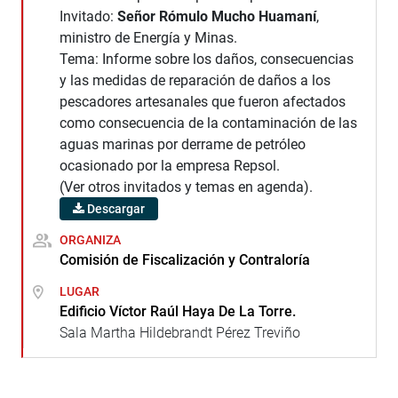
Invitado:
Señor Rómulo Mucho Huamaní
,
ministro de Energía y Minas.
Tema: Informe sobre los daños, consecuencias
y las medidas de reparación de daños a los
pescadores artesanales que fueron afectados
como consecuencia de la contaminación de las
aguas marinas por derrame de petróleo
ocasionado por la empresa Repsol.
(Ver otros invitados y temas en agenda).
Descargar
ORGANIZA
Comisión de Fiscalización y Contraloría
LUGAR
Edificio Víctor Raúl Haya De La Torre.
Sala Martha Hildebrandt Pérez Treviño