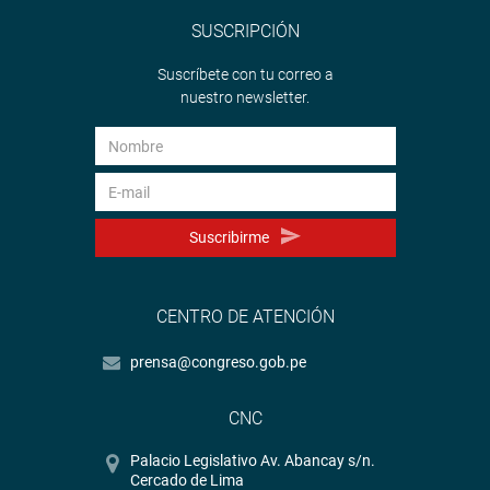
SUSCRIPCIÓN
Suscríbete con tu correo a
nuestro newsletter.
Suscribirme
CENTRO DE ATENCIÓN
prensa@congreso.gob.pe
CNC
Palacio Legislativo Av. Abancay s/n.
Cercado de Lima