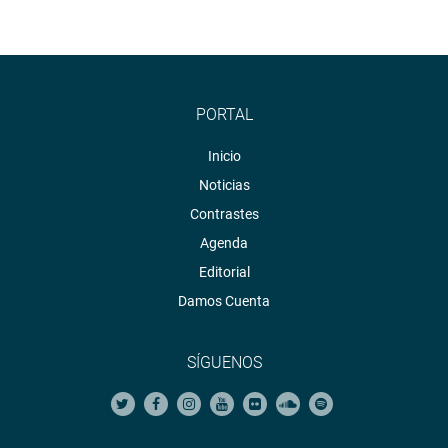
PORTAL
Inicio
Noticias
Contrastes
Agenda
Editorial
Damos Cuenta
SÍGUENOS