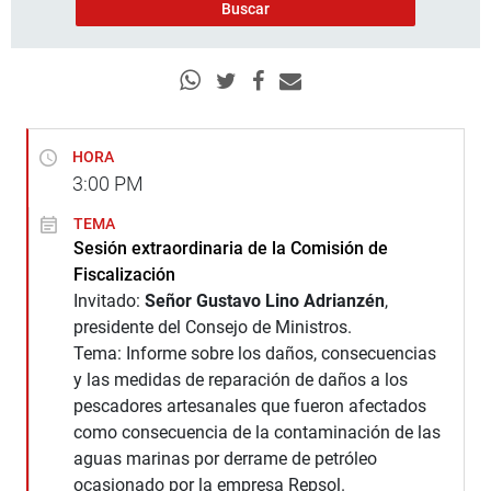
HORA
3:00
PM
TEMA
Sesión extraordinaria de la Comisión de
Fiscalización
Invitado:
Señor Gustavo Lino Adrianzén
,
presidente del Consejo de Ministros.
Tema: Informe sobre los daños, consecuencias
y las medidas de reparación de daños a los
pescadores artesanales que fueron afectados
como consecuencia de la contaminación de las
aguas marinas por derrame de petróleo
ocasionado por la empresa Repsol.