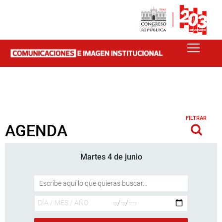
FILTRAR
AGENDA
Martes 4 de junio