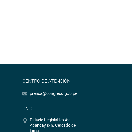
CENTRO DE ATENCIÓN
prensa@congreso.gob.pe
CNC
Palacio Legislativo Av.
Abancay s/n. Cercado de
Lima