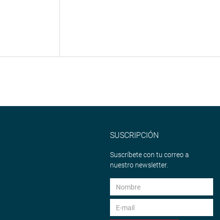
SUSCRIPCIÓN
Suscríbete con tu correo a
nuestro newsletter.