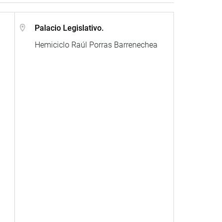
Palacio Legislativo.
Hemiciclo Raúl Porras Barrenechea