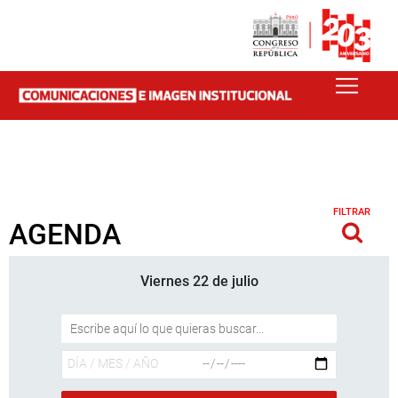
FILTRAR
AGENDA
Viernes 22 de julio