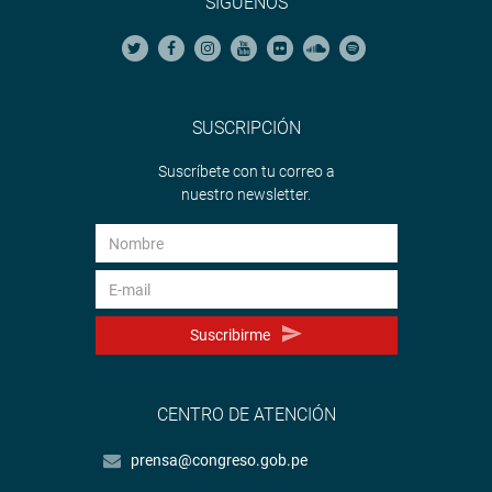
SÍGUENOS
SUSCRIPCIÓN
Suscríbete con tu correo a
nuestro newsletter.
Suscribirme
CENTRO DE ATENCIÓN
prensa@congreso.gob.pe