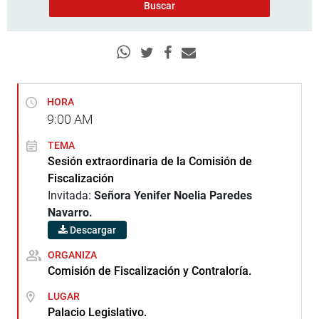
HORA
9:00
AM
TEMA
Sesión extraordinaria de la Comisión de
Fiscalización
Invitada:
Señora Yenifer Noelia Paredes
Navarro.
Descargar
ORGANIZA
Comisión de Fiscalización y Contraloría.
LUGAR
Palacio Legislativo.