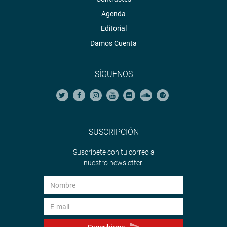
Agenda
Editorial
Damos Cuenta
SÍGUENOS
SUSCRIPCIÓN
Suscríbete con tu correo a
nuestro newsletter.