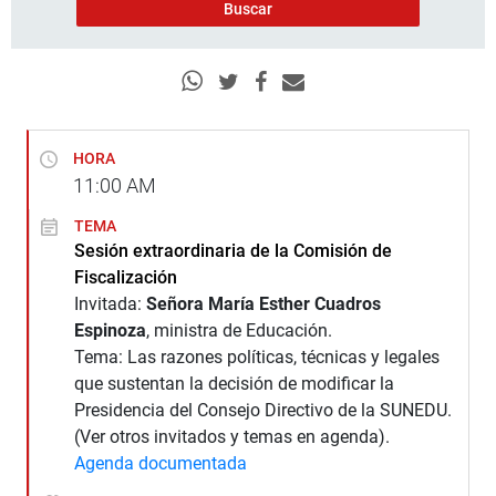
HORA
11:00
AM
TEMA
Sesión extraordinaria de la Comisión de
Fiscalización
Invitada:
Señora María Esther Cuadros
Espinoza
, ministra de Educación.
Tema: Las razones políticas, técnicas y legales
que sustentan la decisión de modificar la
Presidencia del Consejo Directivo de la SUNEDU.
(Ver otros invitados y temas en agenda).
Agenda documentada