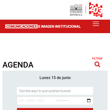
FILTRAR
AGENDA
Lunes 15 de junio