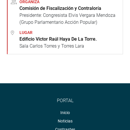
ORGANIZA
Comisión de Fiscalización y Contraloría
Presidente: Congresista Elvis Vergara Mendoza
(Grupo Parlamentario Acción Popular)
LUGAR
Edificio Víctor Raúl Haya De La Torre.
Sala Carlos Torres y Torres Lara
PORTAL
Inicio
Noticias
Contrastes