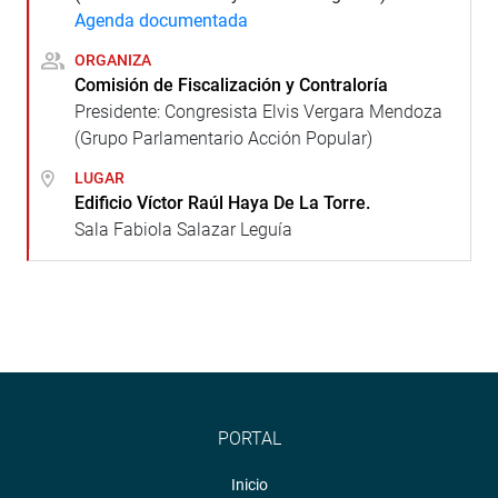
Agenda documentada
ORGANIZA
Comisión de Fiscalización y Contraloría
Presidente: Congresista Elvis Vergara Mendoza
(Grupo Parlamentario Acción Popular)
LUGAR
Edificio Víctor Raúl Haya De La Torre.
Sala Fabiola Salazar Leguía
PORTAL
Inicio