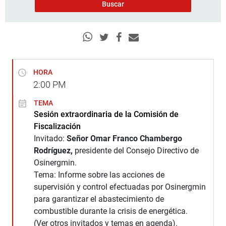
HORA
2:00
PM
TEMA
Sesión extraordinaria de la Comisión de
Fiscalización
Invitado:
Señor Omar Franco Chambergo
Rodríguez,
presidente del Consejo Directivo de
Osinergmin.
Tema: Informe sobre las acciones de
supervisión y control efectuadas por Osinergmin
para garantizar el abastecimiento de
combustible durante la crisis de energética.
(Ver otros invitados y temas en agenda).