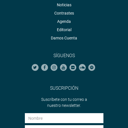
Noticias
Contrastes
Agenda
Editorial
Damos Cuenta
SÍGUENOS
SUSCRIPCIÓN
Suscríbete con tu correo a
nuestro newsletter.