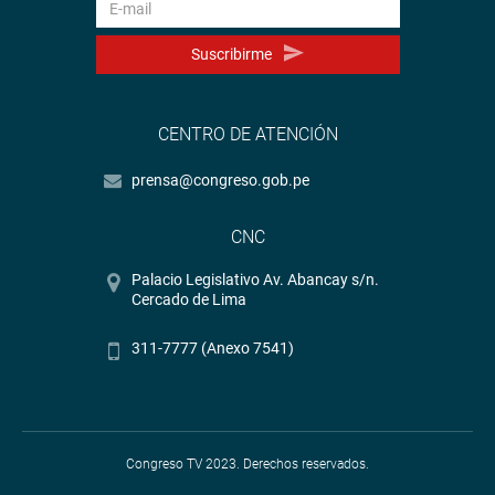
Suscribirme
CENTRO DE ATENCIÓN
prensa@congreso.gob.pe
CNC
Palacio Legislativo Av. Abancay s/n.
Cercado de Lima
311-7777 (Anexo 7541)
Congreso TV 2023. Derechos reservados.