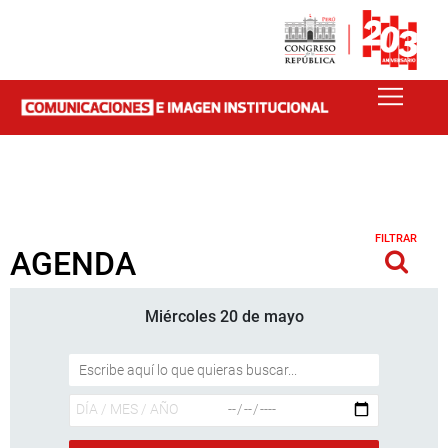
FILTRAR
AGENDA
Miércoles 20 de mayo