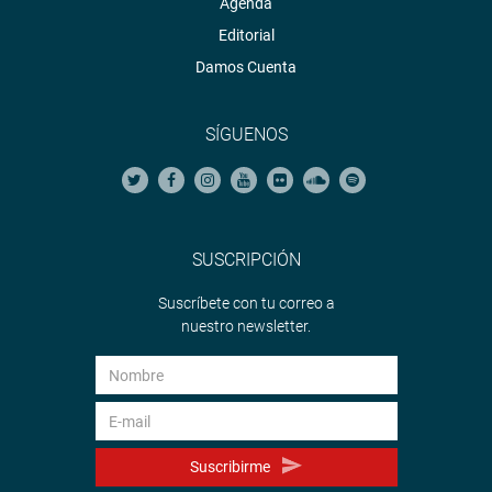
Agenda
Editorial
Damos Cuenta
SÍGUENOS
SUSCRIPCIÓN
Suscríbete con tu correo a
nuestro newsletter.
Suscribirme