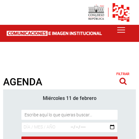
FILTRAR
AGENDA
Miércoles 11 de febrero