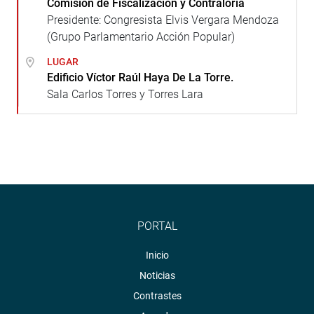
Comisión de Fiscalización y Contraloría
Presidente: Congresista Elvis Vergara Mendoza
(Grupo Parlamentario Acción Popular)
LUGAR
Edificio Víctor Raúl Haya De La Torre.
Sala Carlos Torres y Torres Lara
PORTAL
Inicio
Noticias
Contrastes