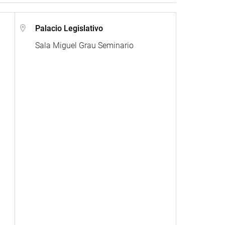
Palacio Legislativo
Sala Miguel Grau Seminario