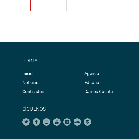
PORTAL
Inicio
Agenda
Noticias
Editorial
Contrastes
Damos Cuenta
SÍGUENOS