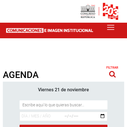
FILTRAR
AGENDA
Viernes 21 de noviembre