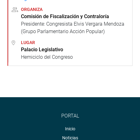
ORGANIZA
Comisión de Fiscalización y Contraloría
Presidente: Congresista Elvis Vergara Mendoza
(Grupo Parlamentario Acción Popular)
LUGAR
Palacio Legislativo
Hemiciclo del Congreso
PORTAL
Inicio
Noticias