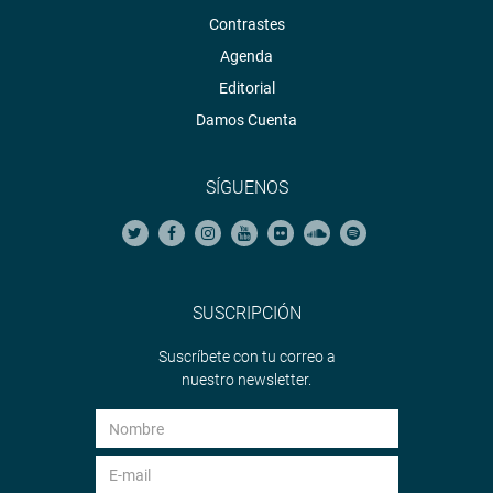
Contrastes
Agenda
Editorial
Damos Cuenta
SÍGUENOS
SUSCRIPCIÓN
Suscríbete con tu correo a
nuestro newsletter.