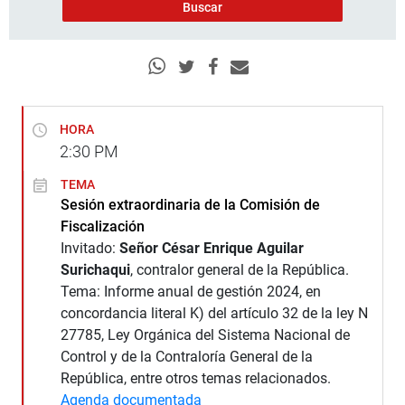
HORA
2:30
PM
TEMA
Sesión extraordinaria de la Comisión de
Fiscalización
Invitado:
Señor César Enrique Aguilar
Surichaqui
, contralor general de la República.
Tema: Informe anual de gestión 2024, en
concordancia literal K) del artículo 32 de la ley N
27785, Ley Orgánica del Sistema Nacional de
Control y de la Contraloría General de la
República, entre otros temas relacionados.
Agenda documentada