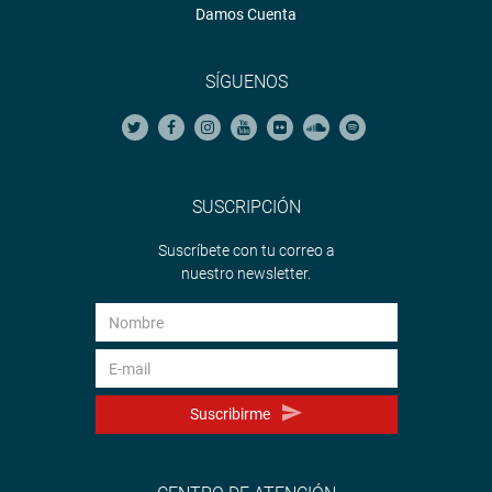
Damos Cuenta
SÍGUENOS
SUSCRIPCIÓN
Suscríbete con tu correo a
nuestro newsletter.
Suscribirme