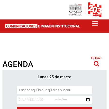
FILTRAR
AGENDA
Lunes 25 de marzo