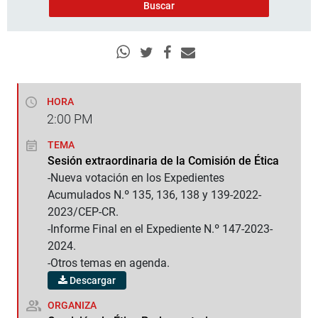
HORA
2:00
PM
TEMA
Sesión extraordinaria de la Comisión de Ética
-Nueva votación en los Expedientes
Acumulados N.º 135, 136, 138 y 139-2022-
2023/CEP-CR.
-Informe Final en el Expediente N.º 147-2023-
2024.
-Otros temas en agenda.
Descargar
ORGANIZA