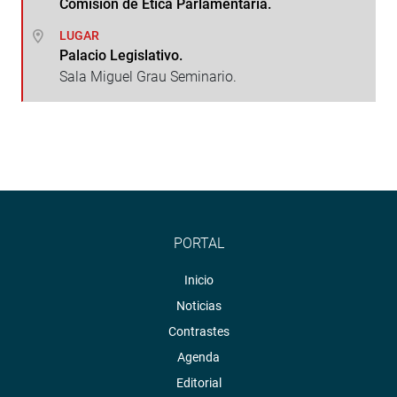
Comisión de Ética Parlamentaria.
LUGAR
Palacio Legislativo.
Sala Miguel Grau Seminario.
PORTAL
Inicio
Noticias
Contrastes
Agenda
Editorial