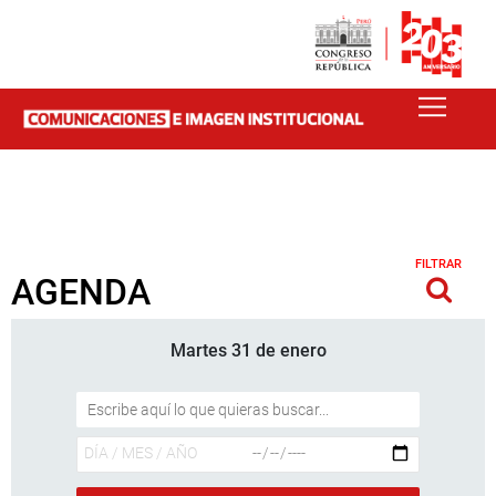
FILTRAR
AGENDA
Martes 31 de enero