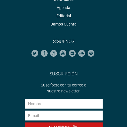
Agenda
Editorial
Damos Cuenta
SÍGUENOS
SUSCRIPCIÓN
Suscríbete con tu correo a
nuestro newsletter.