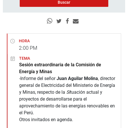
HORA
2:00
PM
TEMA
Sesión extraordinaria de la Comisión de
Energía y Minas
-Informe del señor
Juan Aguilar Molina
, director
general de Electricidad del Ministerio de Energía
y Minas, respecto de la
Si
tuación actual y
proyectos de desarrollarse para el
aprovechamiento de las energías renovables en
el Perú.
Otros invitados en agenda.