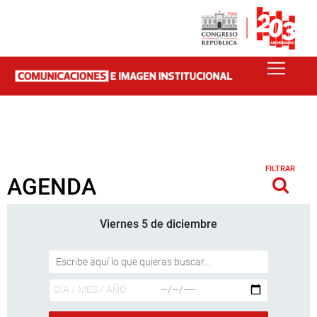
FILTRAR
AGENDA
Viernes 5 de diciembre