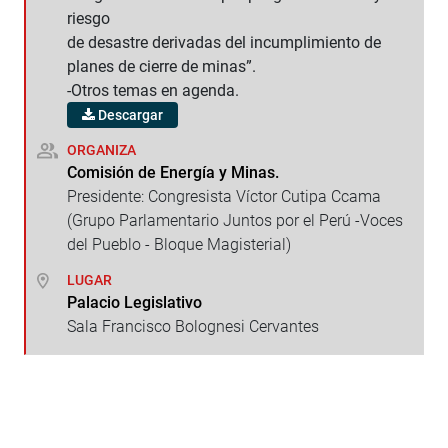
riesgo
de desastre derivadas del incumplimiento de
planes de cierre de minas”.
-Otros temas en agenda.
Descargar
ORGANIZA
Comisión de Energía y Minas.
Presidente: Congresista Víctor Cutipa Ccama
(Grupo Parlamentario Juntos por el Perú -Voces
del Pueblo - Bloque Magisterial)
LUGAR
Palacio Legislativo
Sala Francisco Bolognesi Cervantes