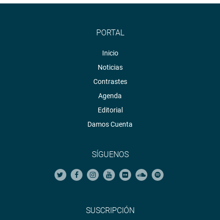
PORTAL
Inicio
Noticias
Contrastes
Agenda
Editorial
Damos Cuenta
SÍGUENOS
SUSCRIPCIÓN