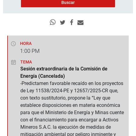
HORA
1:00
PM
TEMA
Sesión extraordinaria de la Comisión de
Energía (Cancelada)
-Predictamen favorable recaído en los proyectos
de Ley 11538/2024-PE y 12657/2025-CR que,
con texto sustitutorio, propone la “Ley que
establece disposiciones en materia económica
para que el Ministerio de Energía y Minas cuente
con el financiamiento para encargar a Activos
Mineros S.A.C. la ejecución de medidas de
mitigación ambiental por peligro inminente y