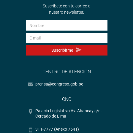
Suscríbete con tu correo a
nuestro newsletter.
Suscribirme
CENTRO DE ATENCIÓN
prensa@congreso.gob.pe
CNC
Palacio Legislativo Av. Abancay s/n.
Cercado de Lima
311-7777 (Anexo 7541)