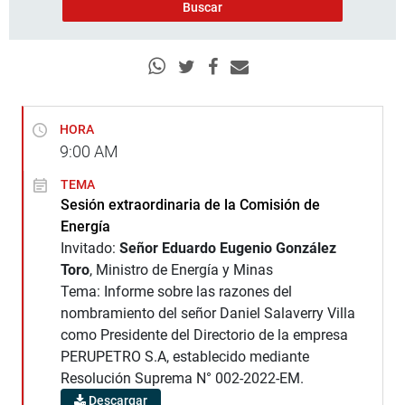
HORA
9:00
AM
TEMA
Sesión extraordinaria de la Comisión de
Energía
Invitado:
Señor Eduardo Eugenio González
Toro
, Ministro de Energía y Minas
Tema: Informe sobre las razones del
nombramiento del señor Daniel Salaverry Villa
como Presidente del Directorio de la empresa
PERUPETRO S.A, establecido mediante
Resolución Suprema N° 002-2022-EM.
Descargar