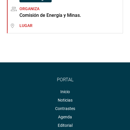
ORGANIZA
Comisión de Energía y Minas.
LUGAR
PORTAL
Inicio
Noticias
Contrastes
Agenda
Editorial