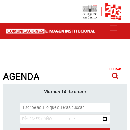
FILTRAR
AGENDA
Viernes 14 de enero