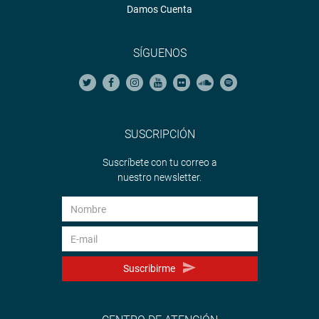
Damos Cuenta
SÍGUENOS
SUSCRIPCIÓN
Suscríbete con tu correo a
nuestro newsletter.
Suscribirme