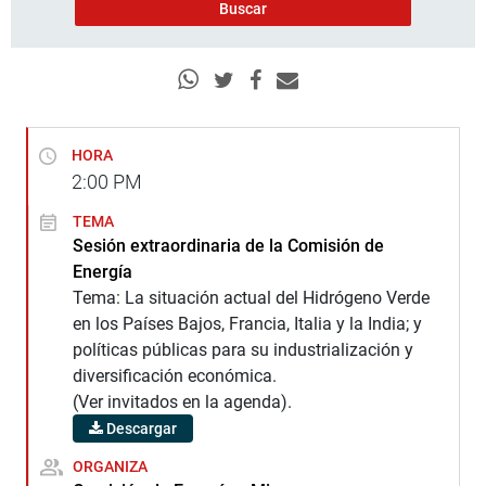
HORA
2:00
PM
TEMA
Sesión extraordinaria de la Comisión de
Energía
Tema: La situación actual del Hidrógeno Verde
en los Países Bajos, Francia, Italia y la India; y
políticas públicas para su industrialización y
diversificación económica.
(Ver invitados en la agenda).
Descargar
ORGANIZA