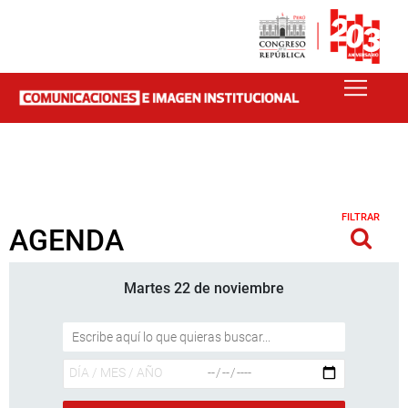
FILTRAR
AGENDA
Martes 22 de noviembre