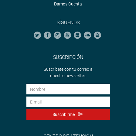
Damos Cuenta
SÍGUENOS
SUSCRIPCIÓN
Suscríbete con tu correo a
nuestro newsletter.
Suscribirme