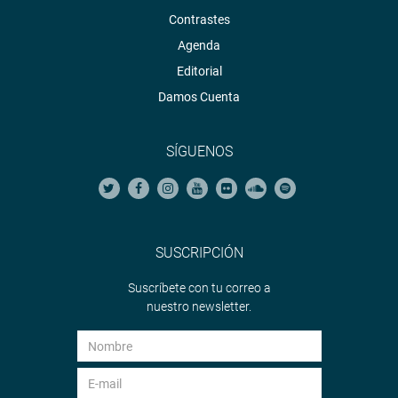
Contrastes
Agenda
Editorial
Damos Cuenta
SÍGUENOS
SUSCRIPCIÓN
Suscríbete con tu correo a
nuestro newsletter.