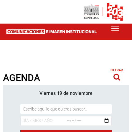
FILTRAR
AGENDA
Viernes 19 de noviembre