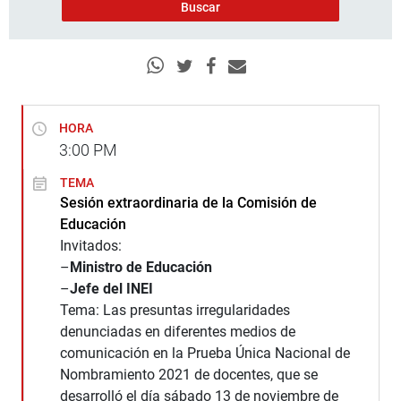
HORA
3:00
PM
TEMA
Sesión extraordinaria de la Comisión de
Educación
Invitados:
–
Ministro de Educación
–
Jefe del INEI
Tema: Las presuntas irregularidades
denunciadas en diferentes medios de
comunicación en la Prueba Única Nacional de
Nombramiento 2021 de docentes, que se
desarrolló el día sábado 13 de noviembre de