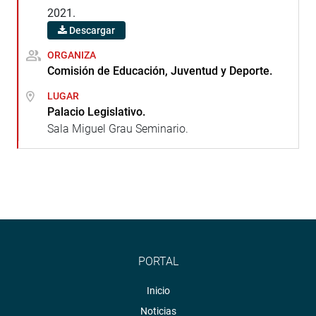
2021.
Descargar
ORGANIZA
Comisión de Educación, Juventud y Deporte.
LUGAR
Palacio Legislativo.
Sala Miguel Grau Seminario.
PORTAL
Inicio
Noticias