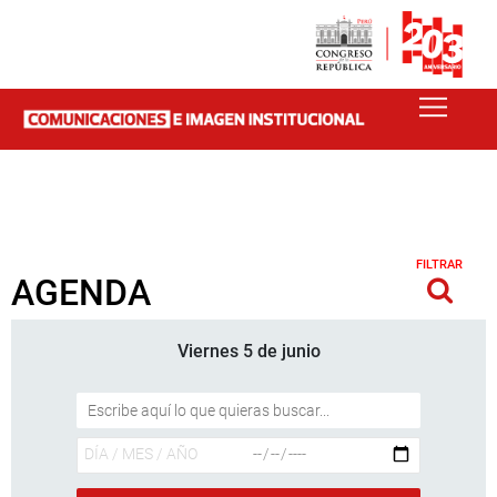
FILTRAR
AGENDA
Viernes 5 de junio