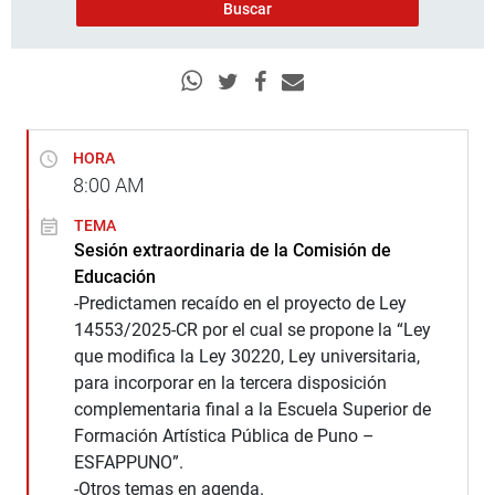
HORA
8:00
AM
TEMA
Sesión extraordinaria de la Comisión de
Educación
-Predictamen recaído en el proyecto de Ley
14553/2025-CR por el cual se propone la “Ley
que modifica la Ley 30220, Ley universitaria,
para incorporar en la tercera disposición
complementaria final a la Escuela Superior de
Formación Artística Pública de Puno –
ESFAPPUNO”.
-Otros temas en agenda.