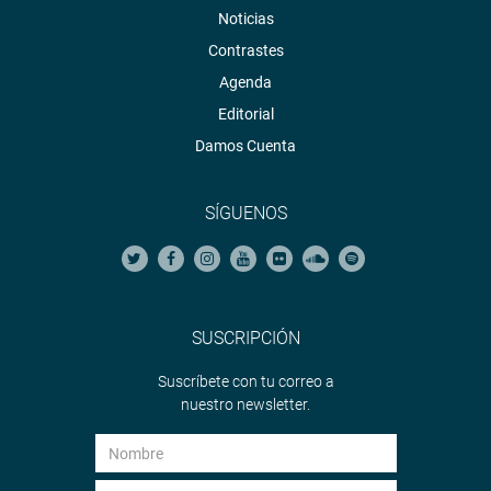
Noticias
Contrastes
Agenda
Editorial
Damos Cuenta
SÍGUENOS
SUSCRIPCIÓN
Suscríbete con tu correo a
nuestro newsletter.