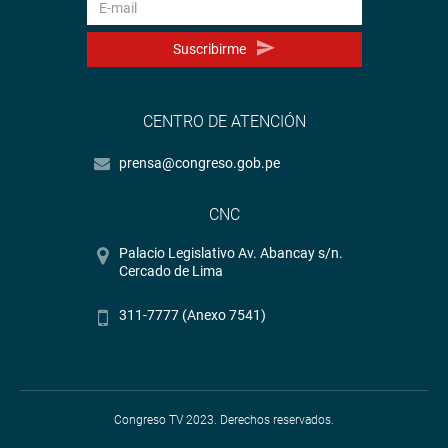
Suscribirme
CENTRO DE ATENCIÓN
prensa@congreso.gob.pe
CNC
Palacio Legislativo Av. Abancay s/n.
Cercado de Lima
311-7777 (Anexo 7541)
Congreso TV 2023. Derechos reservados.