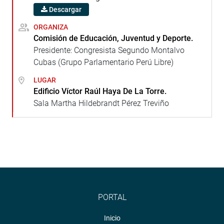
Descargar
ORGANIZA
Comisión de Educación, Juventud y Deporte.
Presidente: Congresista Segundo Montalvo
Cubas (Grupo Parlamentario Perú Libre)
LUGAR
Edificio Víctor Raúl Haya De La Torre.
Sala Martha Hildebrandt Pérez Treviño
PORTAL
Inicio