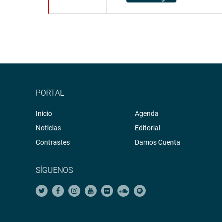
PORTAL
Inicio
Agenda
Noticias
Editorial
Contrastes
Damos Cuenta
SÍGUENOS