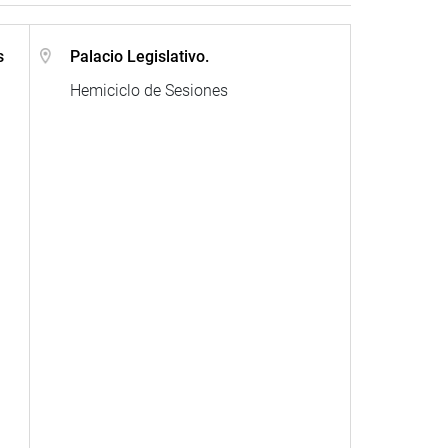
s
Palacio Legislativo.
Hemiciclo de Sesiones