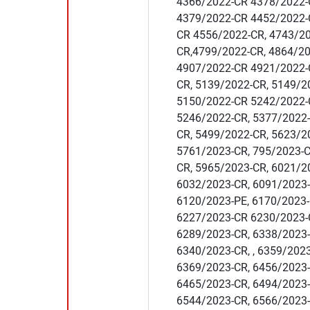
4366/2022-CR 4378/2022-
4379/2022-CR 4452/2022-
CR 4556/2022-CR, 4743/20
CR,4799/2022-CR, 4864/2
4907/2022-CR 4921/2022-
CR, 5139/2022-CR, 5149/2
5150/2022-CR 5242/2022-
5246/2022-CR, 5377/2022
CR, 5499/2022-CR, 5623/2
5761/2023-CR, 795/2023-C
CR, 5965/2023-CR, 6021/2
6032/2023-CR, 6091/2023-
6120/2023-PE, 6170/2023-
6227/2023-CR 6230/2023-
6289/2023-CR, 6338/2023
6340/2023-CR, , 6359/202
6369/2023-CR, 6456/2023-
6465/2023-CR, 6494/2023-
6544/2023-CR, 6566/2023-