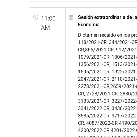
Sesión extraordinaria de l
11:00
Economía
AM
Dictamen recaído en los pr
118/2021-CR, 344/2021-CR
CR,866/2021-CR, 912/2021
1079/2021-CR, 1306/2021-
1356/2021-CR, 1513/2021-
1595/2021-CR, 1922/2021-
2047/2021-CR, 2110/2021-
2278/2021-CR,2659/2021-
CR, 2728/2021-CR, 2880/2
3133/2021-CR, 3227/2022-
3341/2022-CR, 3436/2022
3585/2022-CR, 3717/2022-
CR, 4087/2022-CR 4190/20
4200/2022-CR 4201/2022-