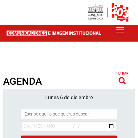
FILTRAR
AGENDA
Lunes 6 de diciembre