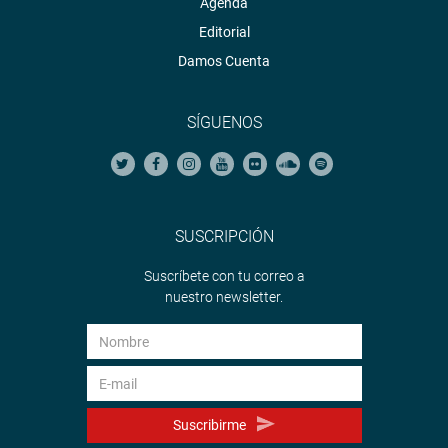
Agenda
Editorial
Damos Cuenta
SÍGUENOS
SUSCRIPCIÓN
Suscríbete con tu correo a
nuestro newsletter.
Suscribirme