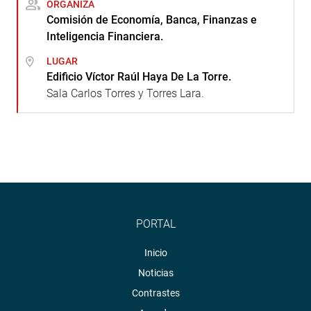
ORGANIZA
Comisión de Economía, Banca, Finanzas e
Inteligencia Financiera.
LUGAR
Edificio Víctor Raúl Haya De La Torre.
Sala Carlos Torres y Torres Lara.
PORTAL
Inicio
Noticias
Contrastes