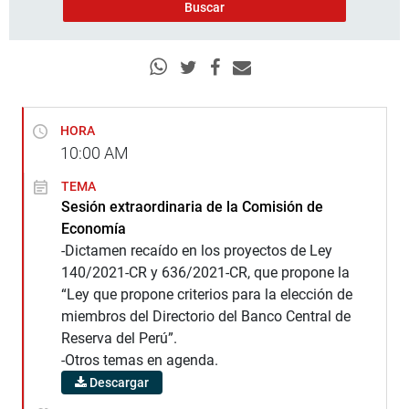
HORA
10:00
AM
TEMA
Sesión extraordinaria de la Comisión de
Economía
-Dictamen recaído en los proyectos de Ley
140/2021-CR y 636/2021-CR, que propone la
“Ley que propone criterios para la elección de
miembros del Directorio del Banco Central de
Reserva del Perú”.
-Otros temas en agenda.
Descargar