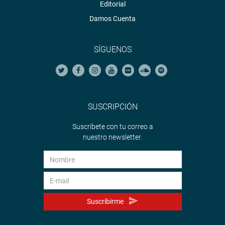
Editorial
Damos Cuenta
SÍGUENOS
SUSCRIPCIÓN
Suscríbete con tu correo a
nuestro newsletter.
Suscribirme