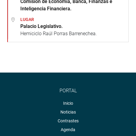
Comisión de Economía, Banca, Finanzas e
Inteligencia Financiera.
LUGAR
Palacio Legislativo.
Hemiciclo Raúl Porras Barrenechea.
PORTAL
Inicio
Noticias
Contrastes
Agenda