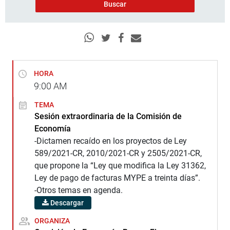
HORA
9:00
AM
TEMA
Sesión extraordinaria de la Comisión de
Economía
-Dictamen recaído en los proyectos de Ley
589/2021-CR, 2010/2021-CR y 2505/2021-CR,
que propone la “Ley que modifica la Ley 31362,
Ley de pago de facturas MYPE a treinta días”.
-Otros temas en agenda.
Descargar
ORGANIZA