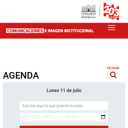
FILTRAR
AGENDA
Lunes 11 de julio