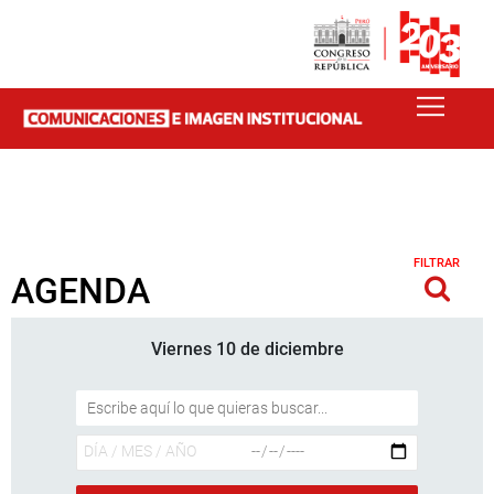
FILTRAR
AGENDA
Viernes 10 de diciembre