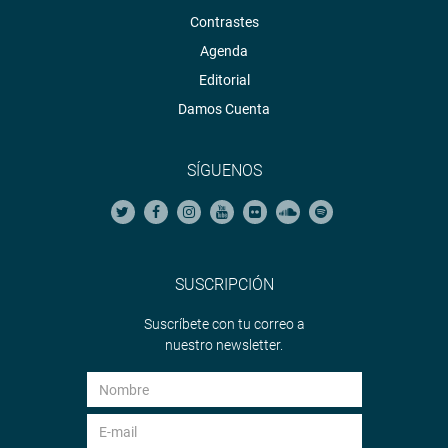
Contrastes
Agenda
Editorial
Damos Cuenta
SÍGUENOS
SUSCRIPCIÓN
Suscríbete con tu correo a
nuestro newsletter.