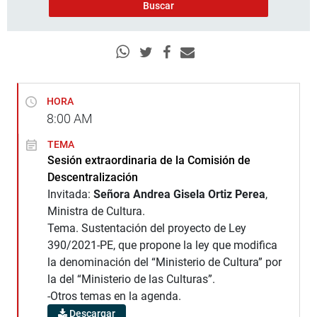
HORA
8:00
AM
TEMA
Sesión extraordinaria de la Comisión de
Descentralización
Invitada:
Señora Andrea Gisela Ortiz Perea
,
Ministra de Cultura.
Tema. Sustentación del proyecto de Ley
390/2021-PE, que propone la ley que modifica
la denominación del “Ministerio de Cultura” por
la del “Ministerio de las Culturas”.
-Otros temas en la agenda.
Descargar