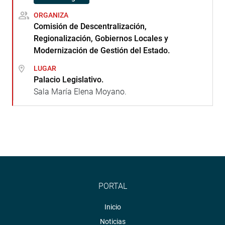
ORGANIZA
Comisión de Descentralización,
Regionalización, Gobiernos Locales y
Modernización de Gestión del Estado.
LUGAR
Palacio Legislativo.
Sala María Elena Moyano.
PORTAL
Inicio
Noticias