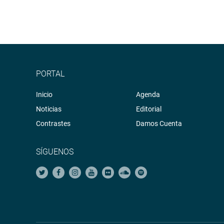
PORTAL
Inicio
Agenda
Noticias
Editorial
Contrastes
Damos Cuenta
SÍGUENOS