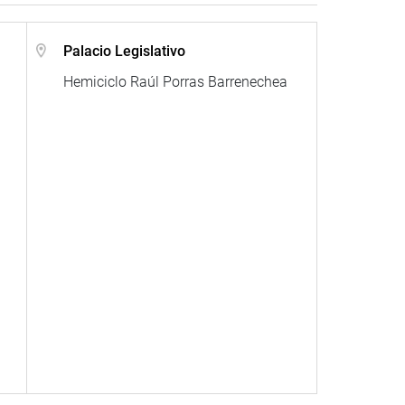
Palacio Legislativo
Hemiciclo Raúl Porras Barrenechea