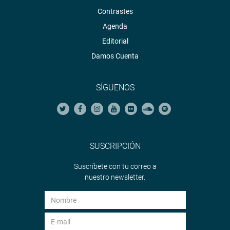
Contrastes
Agenda
Editorial
Damos Cuenta
SÍGUENOS
SUSCRIPCIÓN
Suscríbete con tu correo a
nuestro newsletter.