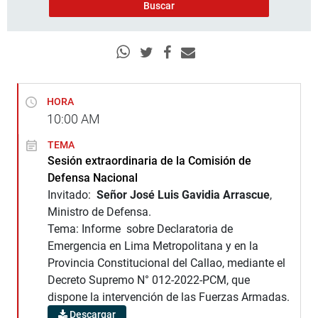
HORA
10:00
AM
TEMA
Sesión extraordinaria de la Comisión de
Defensa Nacional
Invitado:
Señor José Luis Gavidia Arrascue
,
Ministro de Defensa.
Tema: Informe sobre Declaratoria de
Emergencia en Lima Metropolitana y en la
Provincia Constitucional del Callao, mediante el
Decreto Supremo N° 012-2022-PCM, que
dispone la intervención de las Fuerzas Armadas.
Descargar