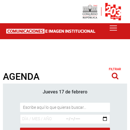
FILTRAR
AGENDA
Jueves 17 de febrero