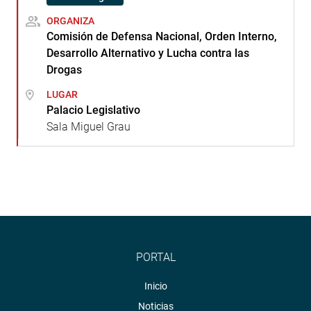
ORGANIZA
Comisión de Defensa Nacional, Orden Interno,
Desarrollo Alternativo y Lucha contra las
Drogas
LUGAR
Palacio Legislativo
Sala Miguel Grau
PORTAL
Inicio
Noticias