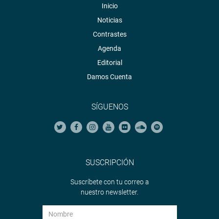
Inicio
Noticias
Contrastes
Agenda
Editorial
Damos Cuenta
SÍGUENOS
SUSCRIPCIÓN
Suscríbete con tu correo a
nuestro newsletter.