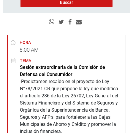
HORA
8:00
AM
TEMA
Sesión extraordinaria de la Comisión de
Defensa del Consumidor
-Predictamen recaído en el proyecto de Ley
N°78/2021-CR que propone la ley que modifica
el artículo 286 de la Ley 26702, Ley General del
Sistema Financiero y del Sistema de Seguros y
Orgánica de la Superintendencia de Banca,
Seguros y AFP’s, para fortalecer a las Cajas
Municipales de Ahorro y Crédito y promover la
inclusión financiera.