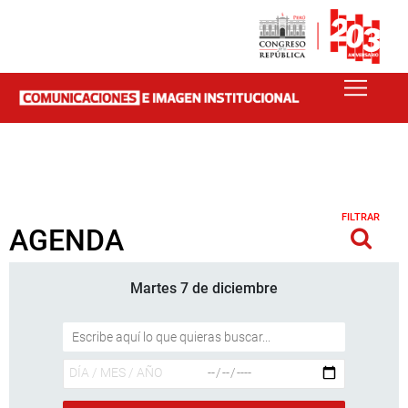
FILTRAR
AGENDA
Martes 7 de diciembre