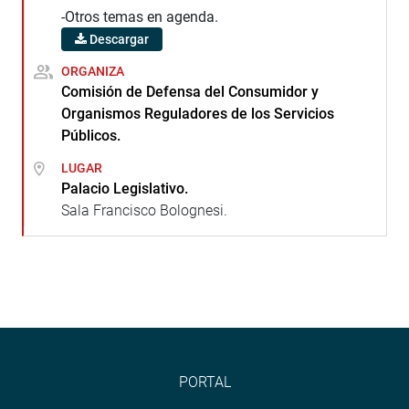
-Otros temas en agenda.
Descargar
ORGANIZA
Comisión de Defensa del Consumidor y
Organismos Reguladores de los Servicios
Públicos.
LUGAR
Palacio Legislativo.
Sala Francisco Bolognesi.
PORTAL