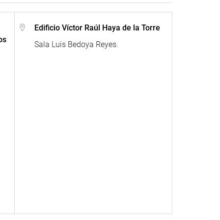
Edificio Víctor Raúl Haya de la Torre
os
Sala Luis Bedoya Reyes.