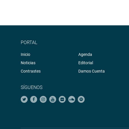
PORTAL
Inicio
Agenda
Noticias
Editorial
Contrastes
Damos Cuenta
SÍGUENOS