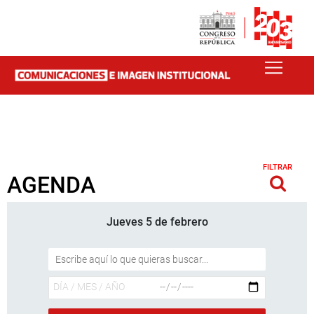
FILTRAR
AGENDA
Jueves 5 de febrero