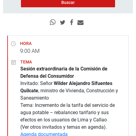
HORA
9:00
AM
TEMA
Sesión extraordinaria de la Comisión de
Defensa del Consumidor
Invitado: Señor
Wilder Alejandro Sifuentes
Quilcate
, ministro de Vivienda, Construcción y
Saneamiento
Tema: Incremento de la tarifa del servicio de
agua potable – rebalanceo tarifario y sus
efectos en los usuarios de Lima y Callao
(Ver otros invitados y temas en agenda).
Agenda documentada