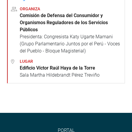
ORGANIZA
Comisión de Defensa del Consumidor y
Organismos Reguladores de los Servicios
Públicos
Presidenta: Congresista Katy Ugarte Mamani
(Grupo Parlamentario Juntos por el Perú - Voces
del Pueblo - Bloque Magisterial)
LUGAR
Edificio Víctor Raúl Haya de la Torre
Sala Martha Hildebrandt Pérez Treviño
PORTAL