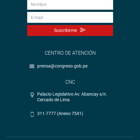
Suscribirme
CENTRO DE ATENCIÓN
prensa@congreso.gob.pe
CNC
Palacio Legislativo Av. Abancay s/n.
Cercado de Lima
311-7777 (Anexo 7541)