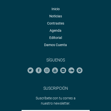
Inicio
Noticias
Contrastes
Agenda
Editorial
Damos Cuenta
SÍGUENOS
SUSCRIPCIÓN
Suscríbete con tu correo a
nuestro newsletter.