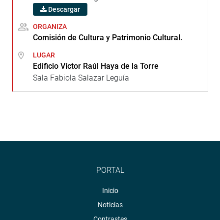
Descargar
ORGANIZA
Comisión de Cultura y Patrimonio Cultural.
LUGAR
Edificio Víctor Raúl Haya de la Torre
Sala Fabiola Salazar Leguía
PORTAL
Inicio
Noticias
Contrastes