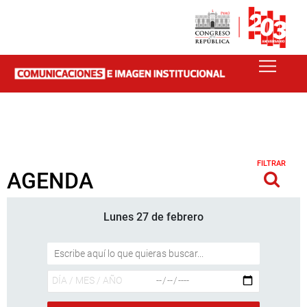
FILTRAR
AGENDA
Lunes 27 de febrero