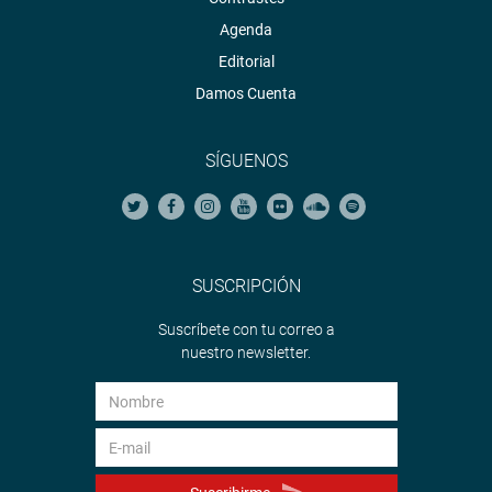
Agenda
Editorial
Damos Cuenta
SÍGUENOS
SUSCRIPCIÓN
Suscríbete con tu correo a
nuestro newsletter.