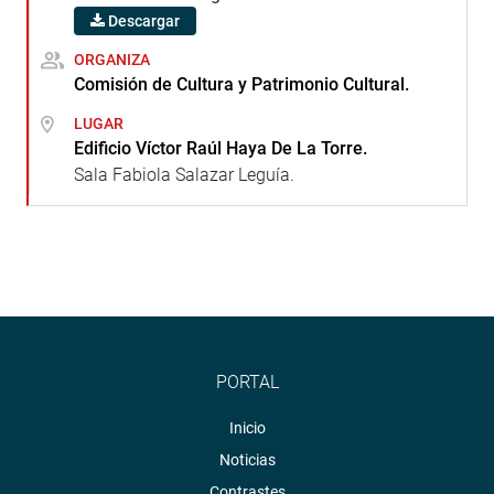
Descargar
ORGANIZA
Comisión de Cultura y Patrimonio Cultural.
LUGAR
Edificio Víctor Raúl Haya De La Torre.
Sala Fabiola Salazar Leguía.
PORTAL
Inicio
Noticias
Contrastes