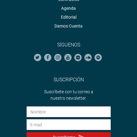
Agenda
Editorial
Damos Cuenta
SÍGUENOS
SUSCRIPCIÓN
Suscríbete con tu correo a
nuestro newsletter.