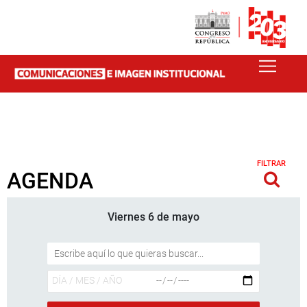
FILTRAR
AGENDA
Viernes 6 de mayo