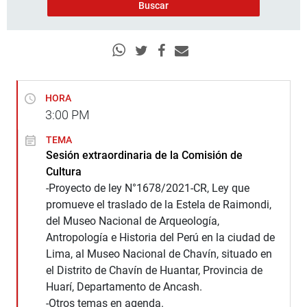
HORA
3:00
PM
TEMA
Sesión extraordinaria de la Comisión de
Cultura
-Proyecto de ley N°1678/2021-CR, Ley que
promueve el traslado de la Estela de Raimondi,
del Museo Nacional de Arqueología,
Antropología e Historia del Perú en la ciudad de
Lima, al Museo Nacional de Chavín, situado en
el Distrito de Chavín de Huantar, Provincia de
Huarí, Departamento de Ancash.
-Otros temas en agenda.