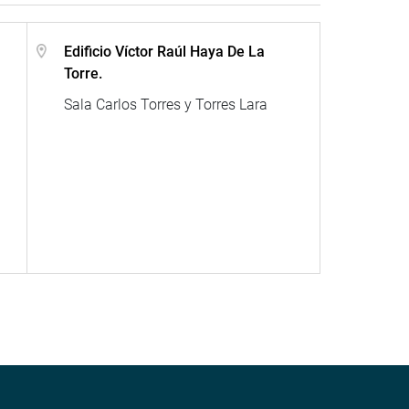
Edificio Víctor Raúl Haya De La
Torre.
Sala Carlos Torres y Torres Lara