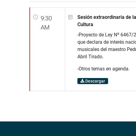
Sesión extraordinaria de l
9:30
Cultura
AM
-Proyecto de Ley Nº 6467/2
que declara de interés naci
musicales del maestro Ped
Abril Tirado.
-Otros temas en agenda.
Descargar