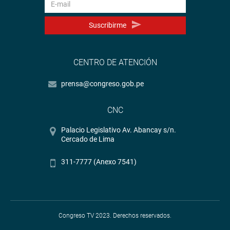
Suscribirme
CENTRO DE ATENCIÓN
prensa@congreso.gob.pe
CNC
Palacio Legislativo Av. Abancay s/n.
Cercado de Lima
311-7777 (Anexo 7541)
Congreso TV 2023. Derechos reservados.