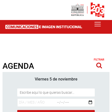
FILTRAR
AGENDA
Viernes 5 de noviembre