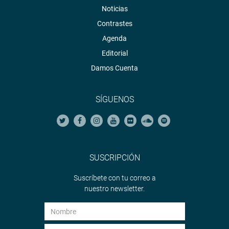
Noticias
Contrastes
Agenda
Editorial
Damos Cuenta
SÍGUENOS
SUSCRIPCIÓN
Suscríbete con tu correo a
nuestro newsletter.