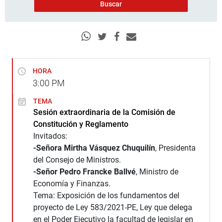
HORA
3:00
PM
TEMA
Sesión extraordinaria de la Comisión de
Constitución y Reglamento
Invitados:
-Señora Mirtha Vásquez Chuquilín
, Presidenta
del Consejo de Ministros.
-Señor Pedro Francke Ballvé
, Ministro de
Economía y Finanzas.
Tema: Exposición de los fundamentos del
proyecto de Ley 583/2021-PE, Ley que delega
en el Poder Ejecutivo la facultad de legislar en