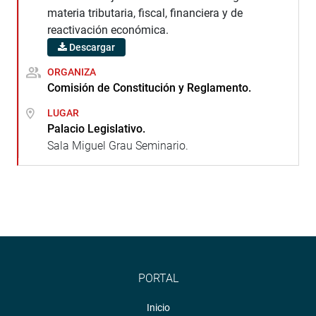
materia tributaria, fiscal, financiera y de
reactivación económica.
Descargar
ORGANIZA
Comisión de Constitución y Reglamento.
LUGAR
Palacio Legislativo.
Sala Miguel Grau Seminario.
PORTAL
Inicio