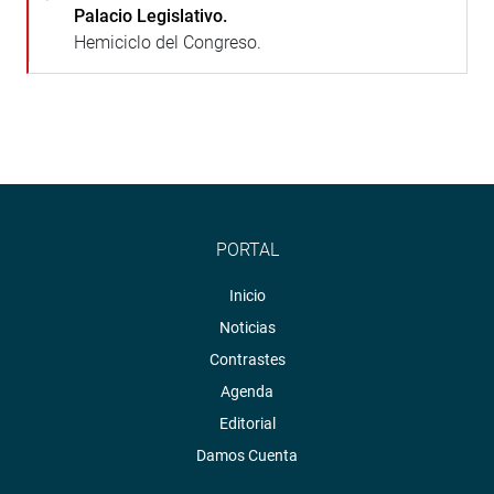
Palacio Legislativo.
Hemiciclo del Congreso.
PORTAL
Inicio
Noticias
Contrastes
Agenda
Editorial
Damos Cuenta