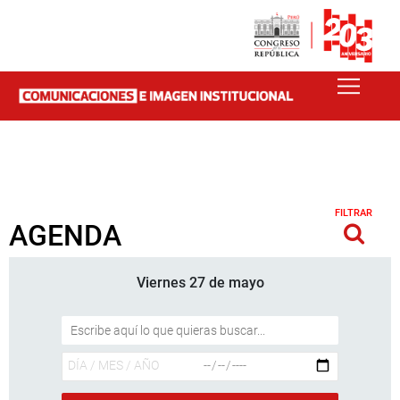
FILTRAR
AGENDA
Viernes 27 de mayo