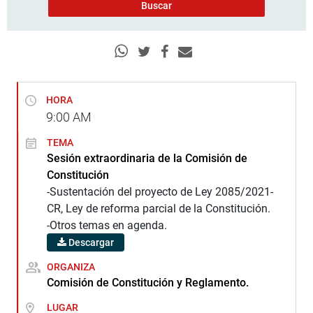
HORA
9:00
AM
TEMA
Sesión extraordinaria de la Comisión de
Constitución
-Sustentación del proyecto de Ley 2085/2021-
CR, Ley de reforma parcial de la Constitución.
-Otros temas en agenda.
Descargar
ORGANIZA
Comisión de Constitución y Reglamento.
LUGAR