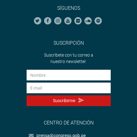
SÍGUENOS
SUSCRIPCIÓN
Suscríbete con tu correo a
nuestro newsletter.
Suscribirme
CENTRO DE ATENCIÓN
prensa@congreso.gob.pe