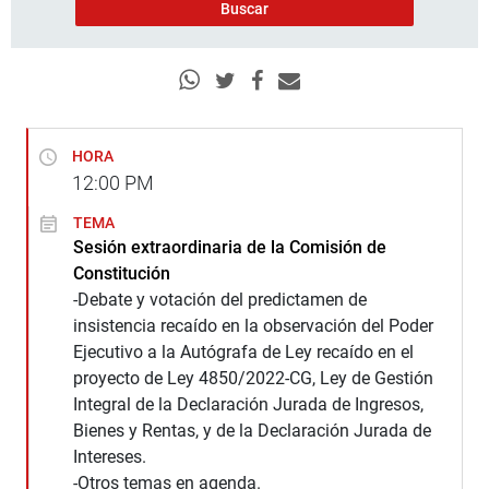
HORA
12:00
PM
TEMA
Sesión extraordinaria de la Comisión de
Constitución
-Debate y votación del predictamen de
insistencia recaído en la observación del Poder
Ejecutivo a la Autógrafa de Ley recaído en el
proyecto de Ley 4850/2022-CG, Ley de Gestión
Integral de la Declaración Jurada de Ingresos,
Bienes y Rentas, y de la Declaración Jurada de
Intereses.
-Otros temas en agenda.