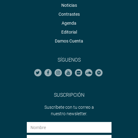
Noticias
Contrastes
Agenda
Editorial
Damos Cuenta
SÍGUENOS
SUSCRIPCIÓN
Suscríbete con tu correo a
nuestro newsletter.