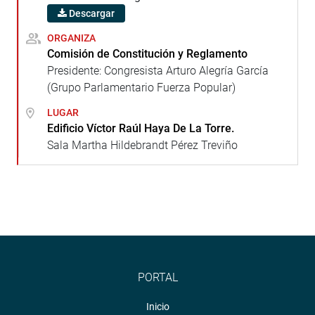
Descargar
ORGANIZA
Comisión de Constitución y Reglamento
Presidente: Congresista Arturo Alegría García
(Grupo Parlamentario Fuerza Popular)
LUGAR
Edificio Víctor Raúl Haya De La Torre.
Sala Martha Hildebrandt Pérez Treviño
PORTAL
Inicio