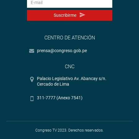
Suscribirme
CENTRO DE ATENCIÓN
prensa@congreso.gob.pe
CNC
Palacio Legislativo Av. Abancay s/n.
Cercado de Lima
311-7777 (Anexo 7541)
Congreso TV 2023. Derechos reservados.