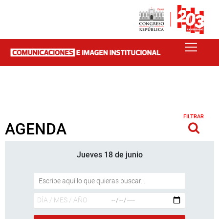
FILTRAR
AGENDA
Jueves 18 de junio