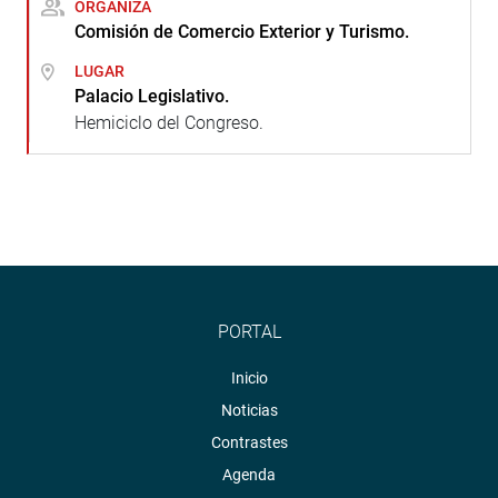
ORGANIZA
Comisión de Comercio Exterior y Turismo.
LUGAR
Palacio Legislativo.
Hemiciclo del Congreso.
PORTAL
Inicio
Noticias
Contrastes
Agenda