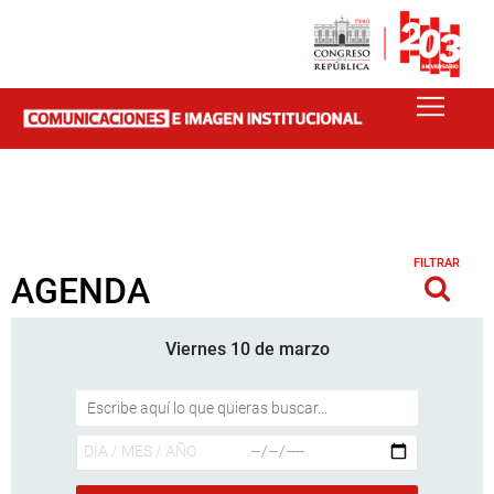
FILTRAR
AGENDA
Viernes 10 de marzo