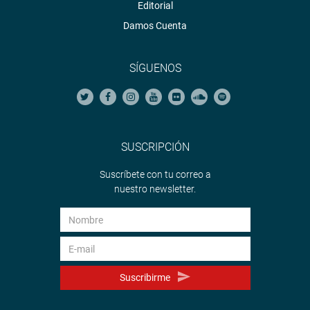
Editorial
Damos Cuenta
SÍGUENOS
SUSCRIPCIÓN
Suscríbete con tu correo a
nuestro newsletter.
Suscribirme