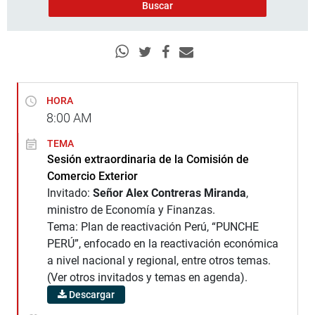
HORA
8:00
AM
TEMA
Sesión extraordinaria de la Comisión de
Comercio Exterior
Invitado:
Señor Alex Contreras Miranda
,
ministro de Economía y Finanzas.
Tema: Plan de reactivación Perú, “PUNCHE
PERÚ”, enfocado en la reactivación económica
a nivel nacional y regional, entre otros temas.
(Ver otros invitados y temas en agenda).
Descargar