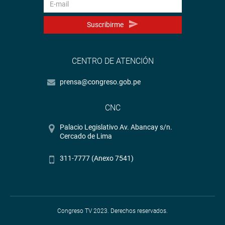
Suscribirme
CENTRO DE ATENCIÓN
prensa@congreso.gob.pe
CNC
Palacio Legislativo Av. Abancay s/n.
Cercado de Lima
311-7777 (Anexo 7541)
Congreso TV 2023. Derechos reservados.