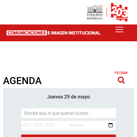
FILTRAR
AGENDA
Jueves 29 de mayo