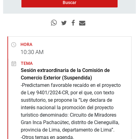
HORA
10:30
AM
TEMA
Sesión extraordinaria de la Comisión de
Comercio Exterior (Suspendida)
-Predictamen favorable recaído en el proyecto
de Ley 9401/2024-CR, por el que, con texto
sustitutorio, se propone la “Ley declara de
interés nacional la promoción del proyecto
turístico denominado: Circuito de Miradores
Gran Inca Pachacútec, distrito de Cieneguilla,
provincia de Lima, departamento de Lima”.
-Otros temas en agenda.