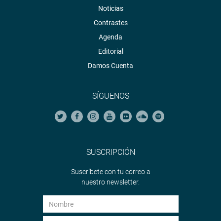
Noticias
Contrastes
Agenda
Editorial
Damos Cuenta
SÍGUENOS
SUSCRIPCIÓN
Suscríbete con tu correo a
nuestro newsletter.