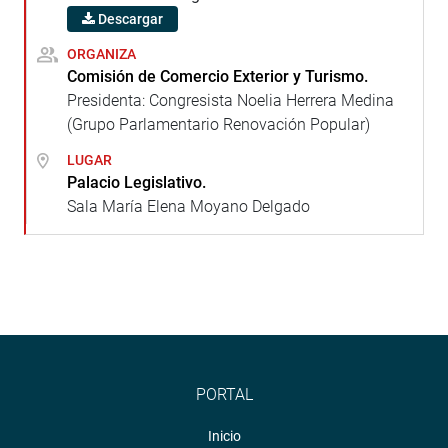
Descargar
ORGANIZA
Comisión de Comercio Exterior y Turismo.
Presidenta: Congresista Noelia Herrera Medina
(Grupo Parlamentario Renovación Popular)
LUGAR
Palacio Legislativo.
Sala María Elena Moyano Delgado
PORTAL
Inicio